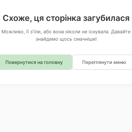
Схоже, ця сторінка загубилася
Можливо, її з'їли, або вона ніколи не існувала. Давайте
знайдемо щось смачніше!
Повернутися на головну
Переглянути меню